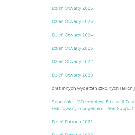
Dzień Otwarty 2026
Dzień Otwarty 2025
Dzień Otwarty 2024
Dzień Otwarty 2023
Dzień Otwarty 2022
Dzień Otwarty 2020
oraz innych wydarzeń szkolnych takich j
Spotkanie z Wiceministrą Edukacji Pau
realizowanym projektem „Peer Support
Dzień Patrona 2021
Dzień Patrona 2022