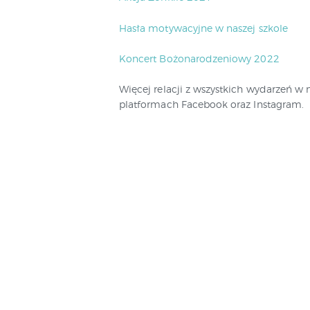
Hasła motywacyjne w naszej szkole
Koncert Bożonarodzeniowy 2022
Więcej relacji z wszystkich wydarzeń w 
platformach Facebook oraz Instagram.