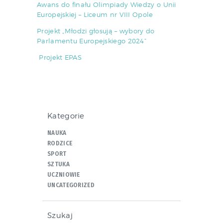
Awans do finału Olimpiady Wiedzy o Unii
Europejskiej – Liceum nr VIII Opole
Projekt „Młodzi głosują – wybory do
Parlamentu Europejskiego 2024”
Projekt EPAS
Kategorie
NAUKA
RODZICE
SPORT
SZTUKA
UCZNIOWIE
UNCATEGORIZED
Szukaj