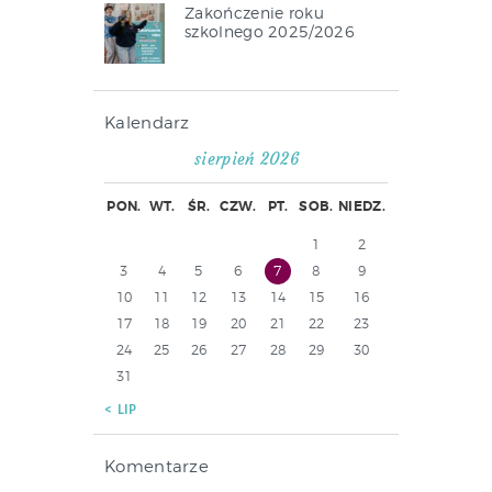
Zakończenie roku
szkolnego 2025/2026
Kalendarz
sierpień 2026
PON.
WT.
ŚR.
CZW.
PT.
SOB.
NIEDZ.
1
2
3
4
5
6
7
8
9
10
11
12
13
14
15
16
17
18
19
20
21
22
23
24
25
26
27
28
29
30
31
« LIP
Komentarze