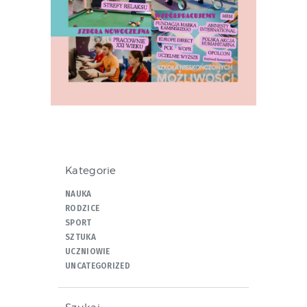
Kategorie
NAUKA
RODZICE
SPORT
SZTUKA
UCZNIOWIE
UNCATEGORIZED