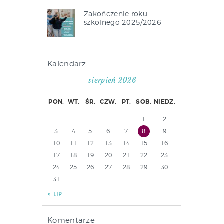
Zakończenie roku
szkolnego 2025/2026
Kalendarz
sierpień 2026
PON.
WT.
ŚR.
CZW.
PT.
SOB.
NIEDZ.
1
2
3
4
5
6
7
8
9
10
11
12
13
14
15
16
17
18
19
20
21
22
23
24
25
26
27
28
29
30
31
« LIP
Komentarze