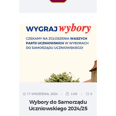
11 WRZEŚNIA, 2024
LO8
0
Wybory do Samorządu
Uczniowskiego 2024/25