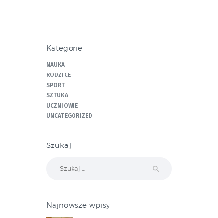
Kategorie
NAUKA
RODZICE
SPORT
SZTUKA
UCZNIOWIE
UNCATEGORIZED
Szukaj
Szukaj:
Najnowsze wpisy