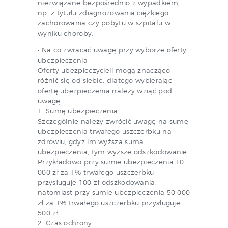
niezwiązane bezpośrednio z wypadkiem,
np. z tytułu zdiagnozowania ciężkiego
zachorowania czy pobytu w szpitalu w
wyniku choroby.
• Na co zwracać uwagę przy wyborze oferty
ubezpieczenia
Oferty ubezpieczycieli mogą znacząco
różnić się od siebie, dlatego wybierając
ofertę ubezpieczenia należy wziąć pod
uwagę:
1. Sumę ubezpieczenia.
Szczególnie należy zwrócić uwagę na sumę
ubezpieczenia trwałego uszczerbku na
zdrowiu, gdyż im wyższa suma
ubezpieczenia, tym wyższe odszkodowanie.
Przykładowo przy sumie ubezpieczenia 10
000 zł za 1% trwałego uszczerbku
przysługuje 100 zł odszkodowania,
natomiast przy sumie ubezpieczenia 50 000
zł za 1% trwałego uszczerbku przysługuje
500 zł.
2. Czas ochrony.