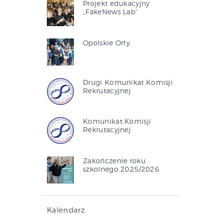
Projekt edukacyjny
„FakeNews Lab”
Opolskie Orły
Drugi Komunikat Komisji
Rekrutacyjnej
Komunikat Komisji
Rekrutacyjnej
Zakończenie roku
szkolnego 2025/2026
Kalendarz