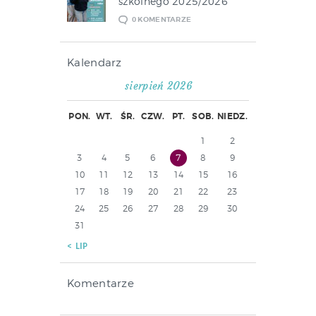
szkolnego 2025/2026
0
KOMENTARZE
Kalendarz
sierpień 2026
PON.
WT.
ŚR.
CZW.
PT.
SOB.
NIEDZ.
1
2
3
4
5
6
7
8
9
10
11
12
13
14
15
16
17
18
19
20
21
22
23
24
25
26
27
28
29
30
31
« LIP
Komentarze