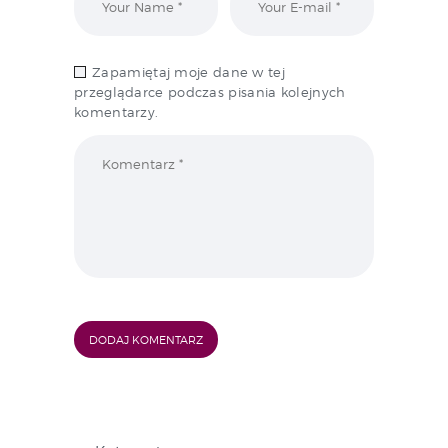
Zapamiętaj moje dane w tej
przeglądarce podczas pisania kolejnych
komentarzy.