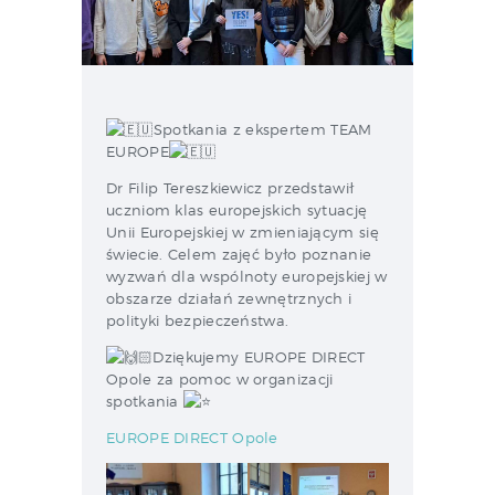
Spotkania z ekspertem TEAM
EUROPE
Dr Filip Tereszkiewicz przedstawił
uczniom klas europejskich sytuację
Unii Europejskiej w zmieniającym się
świecie. Celem zajęć było poznanie
wyzwań dla wspólnoty europejskiej w
obszarze działań zewnętrznych i
polityki bezpieczeństwa.
Dziękujemy EUROPE DIRECT
Opole za pomoc w organizacji
spotkania
EUROPE DIRECT Opole