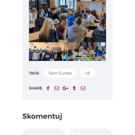
TAGS:
Team Europe
UE
SHARE:
Skomentuj