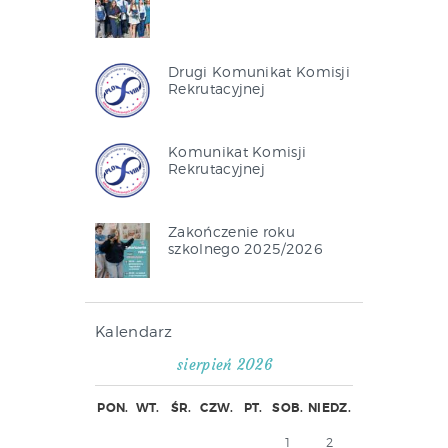
Drugi Komunikat Komisji
Rekrutacyjnej
Komunikat Komisji
Rekrutacyjnej
Zakończenie roku
szkolnego 2025/2026
Kalendarz
sierpień 2026
PON.
WT.
ŚR.
CZW.
PT.
SOB.
NIEDZ.
1
2