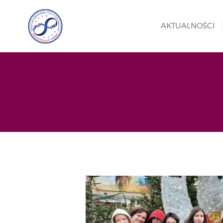
AKTUALNOŚCI