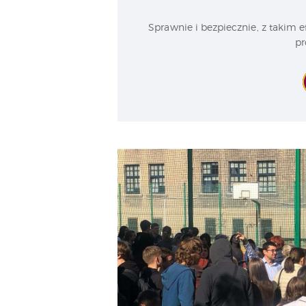
Sprawnie i bezpiecznie, z takim 
pr