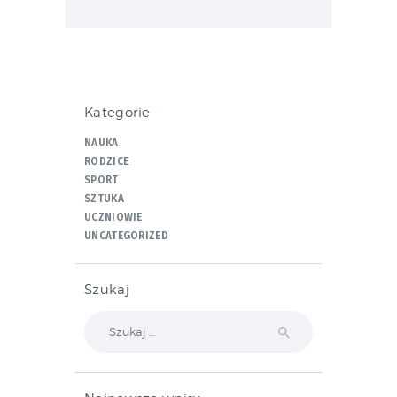
Kategorie
NAUKA
RODZICE
SPORT
SZTUKA
UCZNIOWIE
UNCATEGORIZED
Szukaj
Szukaj: