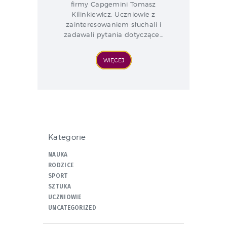
firmy Capgemini Tomasz
Kilinkiewicz. Uczniowie z
zainteresowaniem słuchali i
zadawali pytania dotyczące…
WIĘCEJ
Kategorie
NAUKA
RODZICE
SPORT
SZTUKA
UCZNIOWIE
UNCATEGORIZED