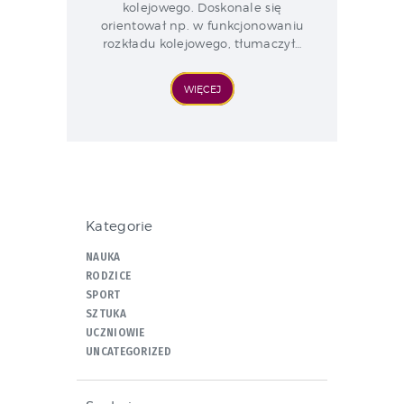
kolejowego. Doskonale się
orientował np. w funkcjonowaniu
rozkładu kolejowego, tłumaczył…
WIĘCEJ
Kategorie
NAUKA
RODZICE
SPORT
SZTUKA
UCZNIOWIE
UNCATEGORIZED