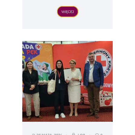
WIĘCEJ