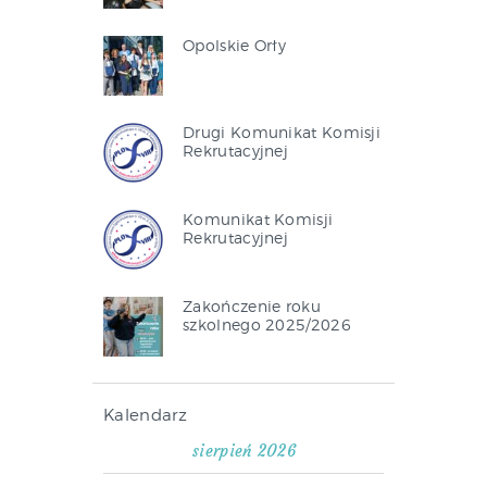
Opolskie Orły
Drugi Komunikat Komisji
Rekrutacyjnej
Komunikat Komisji
Rekrutacyjnej
Zakończenie roku
szkolnego 2025/2026
Kalendarz
sierpień 2026