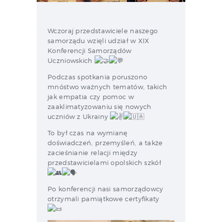
Wczoraj przedstawiciele naszego
samorządu wzięli udział w XIX
Konferencji Samorządów
Uczniowskich
Podczas spotkania poruszono
mnóstwo ważnych tematów,
takich
jak empatia czy pomoc w
zaaklimatyzowaniu się nowych
uczniów z Ukrainy
To był czas na wymianę
doświadczeń, przemyśleń, a także
zacieśnianie relacji między
przedstawicielami opolskich szkół
Po konferencji nasi samorządowcy
otrzymali pamiątkowe certyfikaty