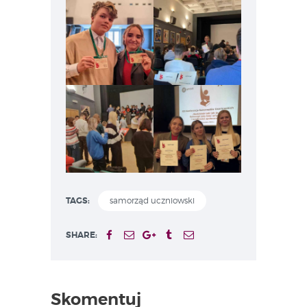
TAGS:
samorząd uczniowski
SHARE:
Skomentuj