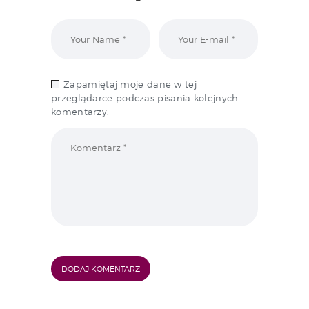
Zapamiętaj moje dane w tej
przeglądarce podczas pisania kolejnych
komentarzy.