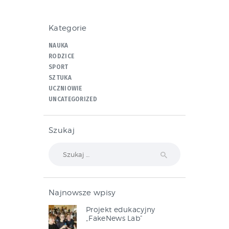
Kategorie
NAUKA
RODZICE
SPORT
SZTUKA
UCZNIOWIE
UNCATEGORIZED
Szukaj
Szukaj:
Najnowsze wpisy
Projekt edukacyjny
„FakeNews Lab”