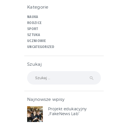
Kategorie
NAUKA
RODZICE
SPORT
SZTUKA
UCZNIOWIE
UNCATEGORIZED
Szukaj
Szukaj:
Najnowsze wpisy
Projekt edukacyjny
„FakeNews Lab”