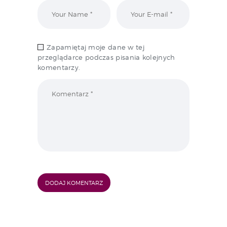
Zapamiętaj moje dane w tej
przeglądarce podczas pisania kolejnych
komentarzy.