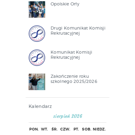
Opolskie Orły
Drugi Komunikat Komisji
Rekrutacyjnej
Komunikat Komisji
Rekrutacyjnej
Zakończenie roku
szkolnego 2025/2026
Kalendarz
sierpień 2026
PON.
WT.
ŚR.
CZW.
PT.
SOB.
NIEDZ.