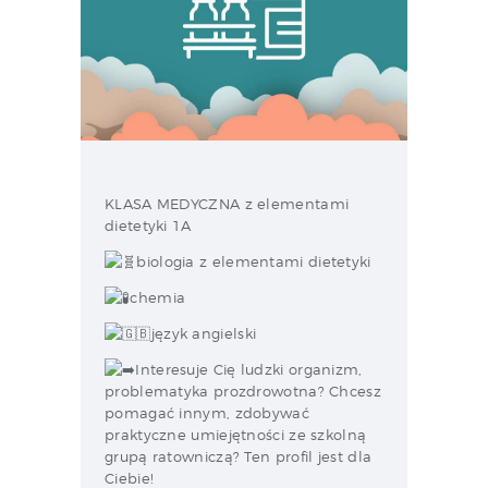
KLASA MEDYCZNA z elementami
dietetyki 1A
biologia z elementami dietetyki
chemia
język angielski
Interesuje Cię ludzki organizm,
problematyka prozdrowotna? Chcesz
pomagać innym, zdobywać
praktyczne umiejętności ze szkolną
grupą ratowniczą? Ten profil jest dla
Ciebie!