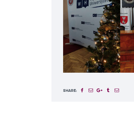
SHARE: