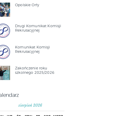
Opolskie Orły
Drugi Komunikat Komisji
Rekrutacyjnej
Komunikat Komisji
Rekrutacyjnej
Zakończenie roku
szkolnego 2025/2026
alendarz
sierpień 2026