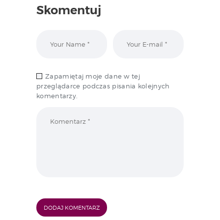
Skomentuj
Zapamiętaj moje dane w tej
przeglądarce podczas pisania kolejnych
komentarzy.