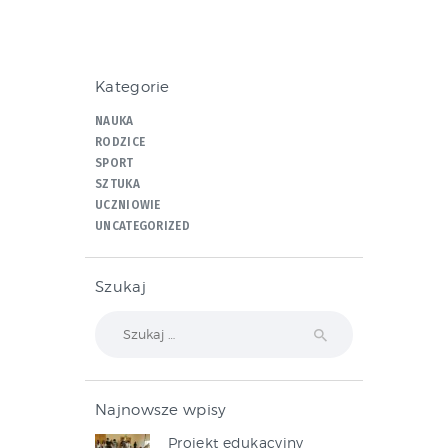
Kategorie
NAUKA
RODZICE
SPORT
SZTUKA
UCZNIOWIE
UNCATEGORIZED
Szukaj
Szukaj:
Najnowsze wpisy
Projekt edukacyjny