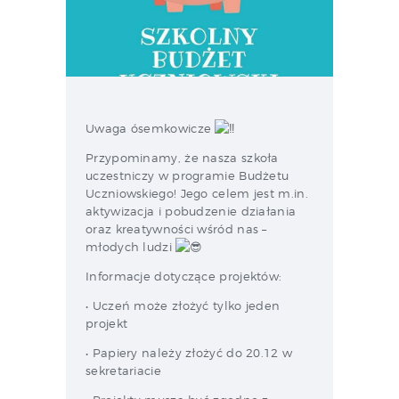
Uwaga ósemkowicze
Przypominamy, że nasza szkoła
uczestniczy w programie Budżetu
Uczniowskiego! Jego celem jest m.in.
aktywizacja i pobudzenie działania
oraz
kreatywności wśród nas –
młodych ludzi
Informacje dotyczące projektów:
• Uczeń może złożyć tylko jeden
projekt
• Papiery należy złożyć do 20.12 w
sekretariacie