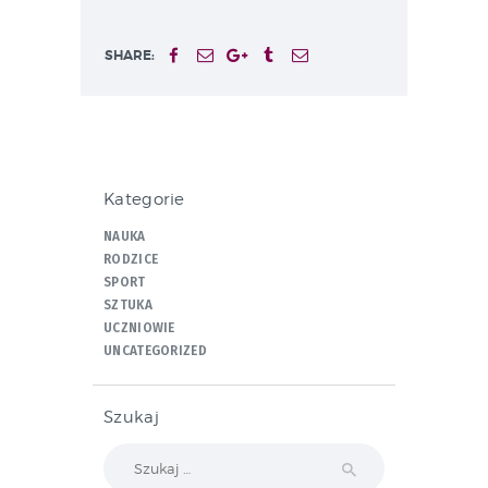
SHARE:
Kategorie
NAUKA
RODZICE
SPORT
SZTUKA
UCZNIOWIE
UNCATEGORIZED
Szukaj
Szukaj: