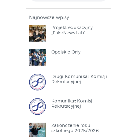
Najnowsze wpisy
Projekt edukacyjny
„FakeNews Lab”
Opolskie Orły
Drugi Komunikat Komisji
Rekrutacyjnej
Komunikat Komisji
Rekrutacyjnej
Zakończenie roku
szkolnego 2025/2026