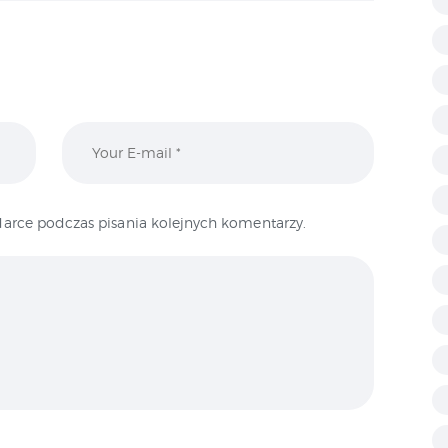
arce podczas pisania kolejnych komentarzy.