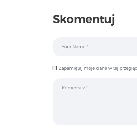
Skomentuj
Zapamiętaj moje dane w tej przegląd