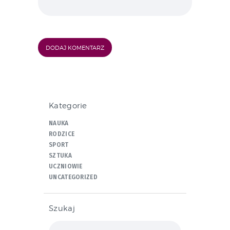
Kategorie
NAUKA
RODZICE
SPORT
SZTUKA
UCZNIOWIE
UNCATEGORIZED
Szukaj
Szukaj: