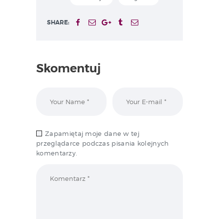
SHARE:
Skomentuj
Zapamiętaj moje dane w tej
przeglądarce podczas pisania kolejnych
komentarzy.