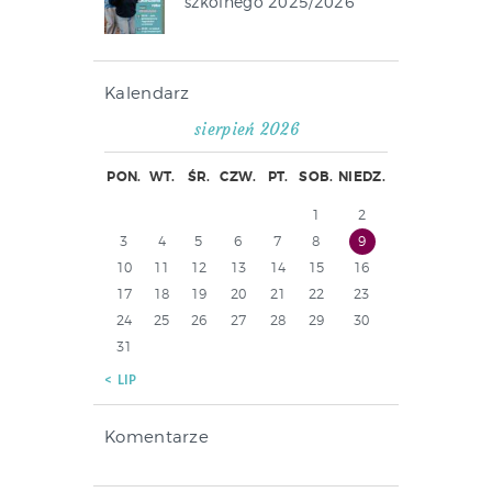
szkolnego 2025/2026
Kalendarz
sierpień 2026
PON.
WT.
ŚR.
CZW.
PT.
SOB.
NIEDZ.
1
2
3
4
5
6
7
8
9
10
11
12
13
14
15
16
17
18
19
20
21
22
23
24
25
26
27
28
29
30
31
« LIP
Komentarze