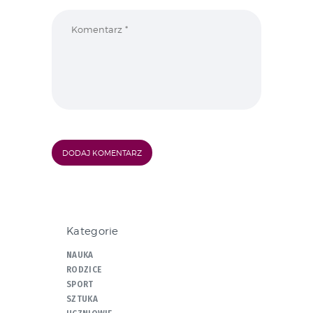
Kategorie
NAUKA
RODZICE
SPORT
SZTUKA