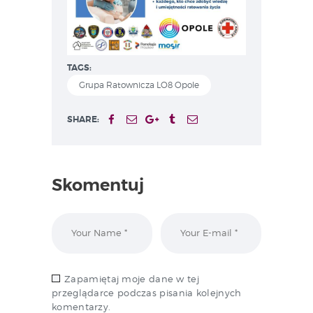
TAGS:
Grupa Ratownicza LO8 Opole
SHARE:
Skomentuj
Zapamiętaj moje dane w tej
przeglądarce podczas pisania kolejnych
komentarzy.