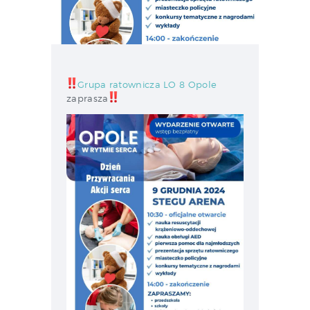
Grupa ratownicza LO 8 Opole
zaprasza