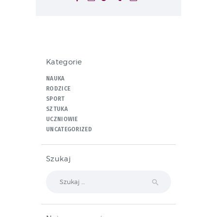
Kategorie
NAUKA
RODZICE
SPORT
SZTUKA
UCZNIOWIE
UNCATEGORIZED
Szukaj
Szukaj: