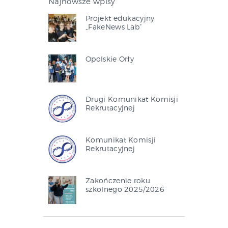
Najnowsze wpisy
Projekt edukacyjny
„FakeNews Lab”
Opolskie Orły
Drugi Komunikat Komisji
Rekrutacyjnej
Komunikat Komisji
Rekrutacyjnej
Zakończenie roku
szkolnego 2025/2026