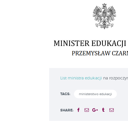
List ministra edukacji
na rozpoczyn
TAGS:
ministerstwo edukacji
SHARE: