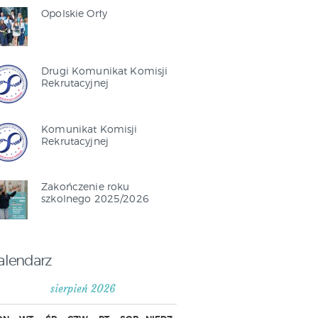
Opolskie Orły
Drugi Komunikat Komisji
Rekrutacyjnej
Komunikat Komisji
Rekrutacyjnej
Zakończenie roku
szkolnego 2025/2026
alendarz
sierpień 2026