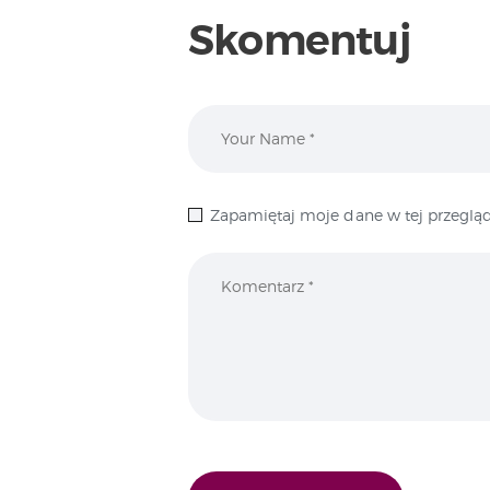
Skomentuj
Zapamiętaj moje dane w tej przegląd