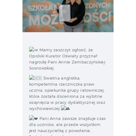
Mamy zaszczyt ogłosić, że
Opolski Kurator Oświaty przyznał
nagrodę Pani Annie Zembaczyńskiej-
Sosnowskiej.
Świetna anglistka,
kompetentna rzeczniczka praw
ucznia, opiekunka grupy ratowniczej,
która została doceniona za wybitne
osiąnięcia w pracy dydaktycznej oraz
wychowawczej
Pani Anna zawsze znajduje czas
dla uczniów, ale przede wszystkim
jest nauczycielką z powołania.