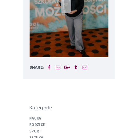
SHARE:
Kategorie
NAUKA
RODZICE
SPORT
SZTUKA