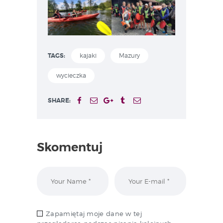
TAGS:
kajaki
Mazury
wycieczka
SHARE:
Skomentuj
Zapamiętaj moje dane w tej