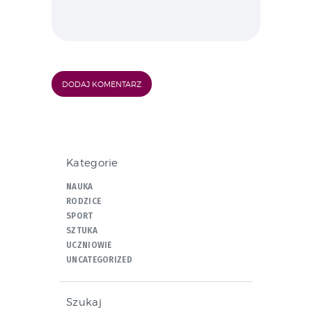
Kategorie
NAUKA
RODZICE
SPORT
SZTUKA
UCZNIOWIE
UNCATEGORIZED
Szukaj