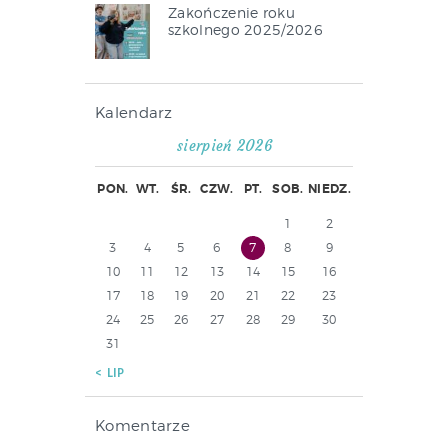
Zakończenie roku
szkolnego 2025/2026
Kalendarz
sierpień 2026
PON.
WT.
ŚR.
CZW.
PT.
SOB.
NIEDZ.
1
2
3
4
5
6
7
8
9
10
11
12
13
14
15
16
17
18
19
20
21
22
23
24
25
26
27
28
29
30
31
« LIP
Komentarze