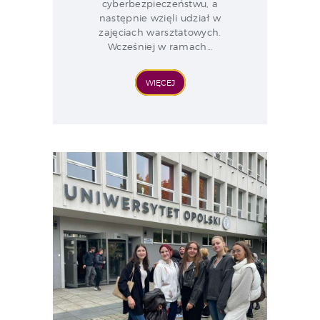
cyberbezpieczeństwu, a
następnie wzięli udział w
zajęciach warsztatowych.
Wcześniej w ramach…
WIĘCEJ