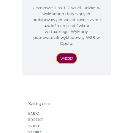
Uczniowie klas 1-2 wzięli udział w
wykładach dotyczących
podstawowych zasad savoir-vivre i
uzależnienia od świata
wirtualnego. Wykłady
poprowadzili wykładowcy WSB w
Opolu.
WIĘCEJ
Kategorie
NAUKA
RODZICE
SPORT
SZTUKA