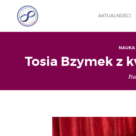
AKTUALNOŚCI
NAUKA
Tosia Bzymek z k
Sta