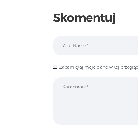
Skomentuj
Zapamiętaj moje dane w tej przegląd