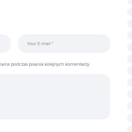
arce podczas pisania kolejnych komentarzy.