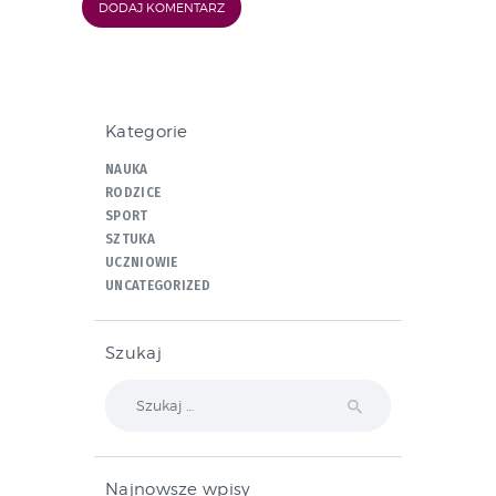
Kategorie
NAUKA
RODZICE
SPORT
SZTUKA
UCZNIOWIE
UNCATEGORIZED
Szukaj
Szukaj:
Najnowsze wpisy