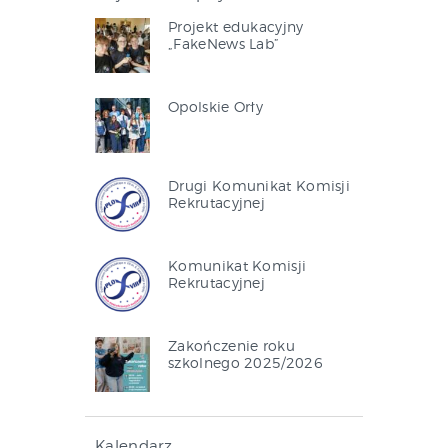
Projekt edukacyjny
„FakeNews Lab”
Opolskie Orły
Drugi Komunikat Komisji
Rekrutacyjnej
Komunikat Komisji
Rekrutacyjnej
Zakończenie roku
szkolnego 2025/2026
Kalendarz