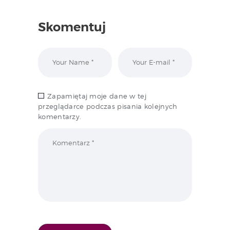
Skomentuj
Zapamiętaj moje dane w tej
przeglądarce podczas pisania kolejnych
komentarzy.