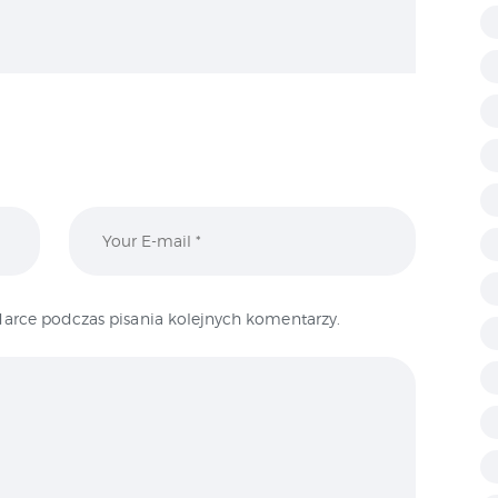
arce podczas pisania kolejnych komentarzy.