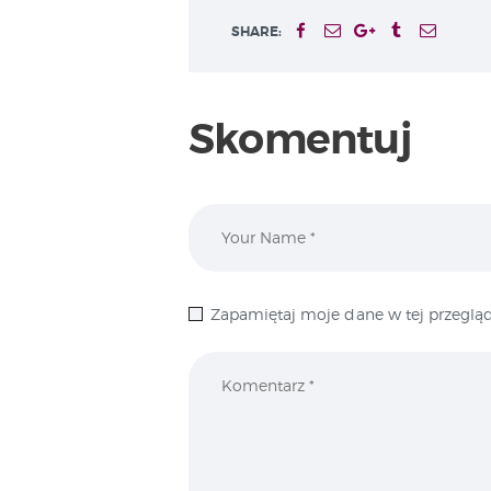
SHARE:
Skomentuj
Zapamiętaj moje dane w tej przegląd