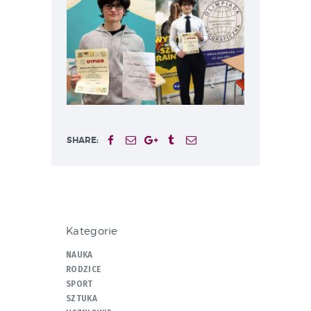
SHARE:
Kategorie
NAUKA
RODZICE
SPORT
SZTUKA