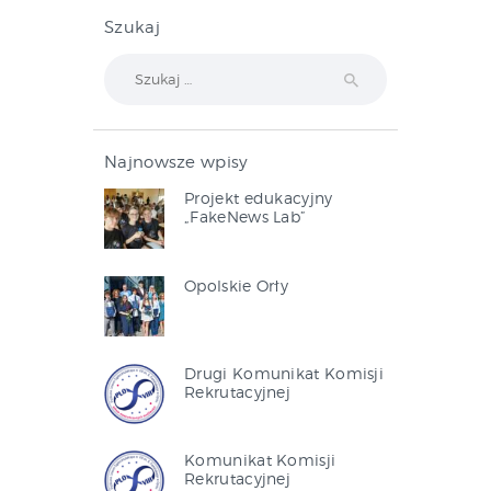
Szukaj
Szukaj:
Najnowsze wpisy
Projekt edukacyjny
„FakeNews Lab”
Opolskie Orły
Drugi Komunikat Komisji
Rekrutacyjnej
Komunikat Komisji
Rekrutacyjnej