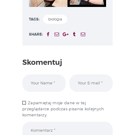
TAGS:
biologia
SHARE:
Skomentuj
Zapamiętaj moje dane w tej
przeglądarce podczas pisania kolejnych
komentarzy.