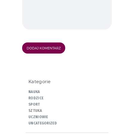
Kategorie
NAUKA
RODZICE
SPORT
SZTUKA
UCZNIOWIE
UNCATEGORIZED