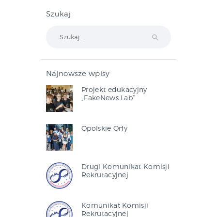
Szukaj
Szukaj:
Najnowsze wpisy
Projekt edukacyjny
„FakeNews Lab”
Opolskie Orły
Drugi Komunikat Komisji
Rekrutacyjnej
Komunikat Komisji
Rekrutacyjnej