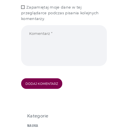
Zapamiętaj moje dane w tej
przeglądarce podczas pisania kolejnych
komentarzy.
Kategorie
NAUKA