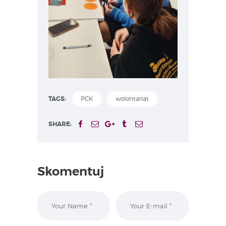
TAGS:
PCK
wolontariat
SHARE:
Skomentuj