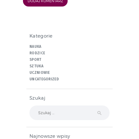
Kategorie
NAUKA
RODZICE
SPORT
SZTUKA
UCZNIOWIE
UNCATEGORIZED
Szukaj
Szukaj:
Najnowsze wpisy