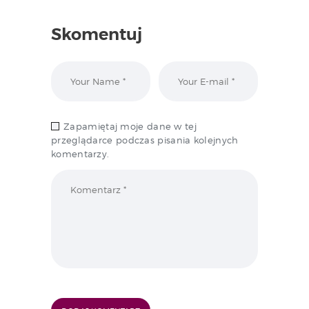
Skomentuj
Zapamiętaj moje dane w tej
przeglądarce podczas pisania kolejnych
komentarzy.