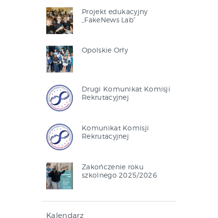
Projekt edukacyjny
„FakeNews Lab”
Opolskie Orły
Drugi Komunikat Komisji
Rekrutacyjnej
Komunikat Komisji
Rekrutacyjnej
Zakończenie roku
szkolnego 2025/2026
Kalendarz