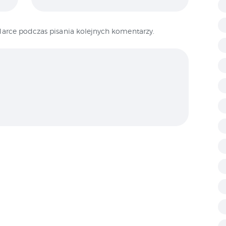
arce podczas pisania kolejnych komentarzy.