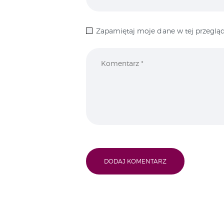
Zapamiętaj moje dane w tej przegląd