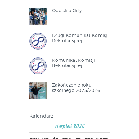
Opolskie Orły
Drugi Komunikat Komisji
Rekrutacyjnej
Komunikat Komisji
Rekrutacyjnej
Zakończenie roku
szkolnego 2025/2026
Kalendarz
sierpień 2026