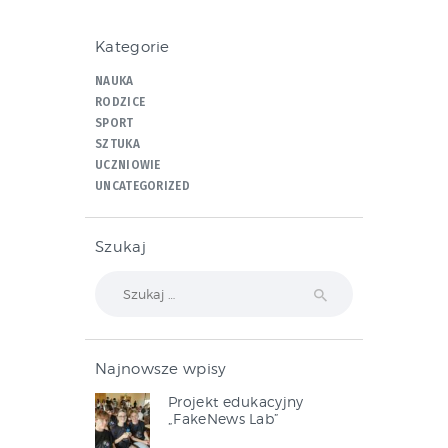
Kategorie
NAUKA
RODZICE
SPORT
SZTUKA
UCZNIOWIE
UNCATEGORIZED
Szukaj
Szukaj:
Najnowsze wpisy
Projekt edukacyjny
„FakeNews Lab”