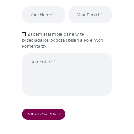
Zapamiętaj moje dane w tej
przeglądarce podczas pisania kolejnych
komentarzy.