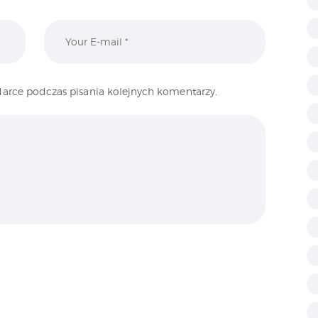
arce podczas pisania kolejnych komentarzy.