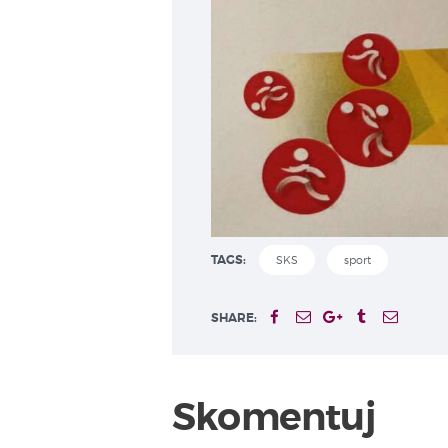
TAGS:
SKS
sport
SHARE:
Skomentuj