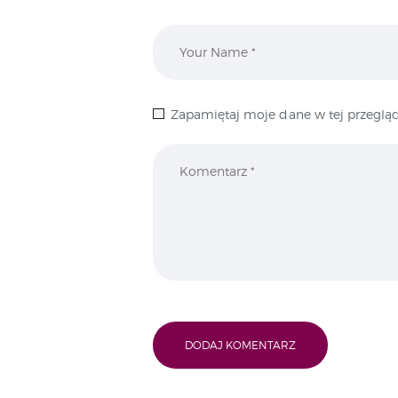
Zapamiętaj moje dane w tej przegląd