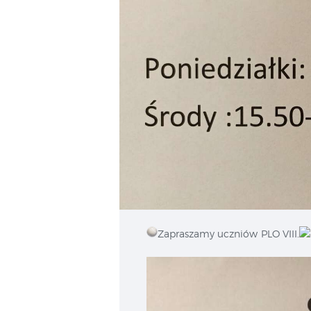
Zapraszamy uczniów PLO VIII.