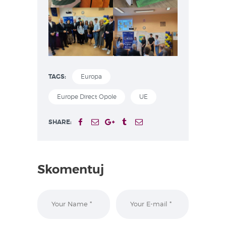
TAGS:
Europa
Europe Direct Opole
UE
SHARE:
Skomentuj