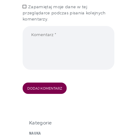
Zapamiętaj moje dane w tej
przeglądarce podczas pisania kolejnych
komentarzy.
Kategorie
NAUKA