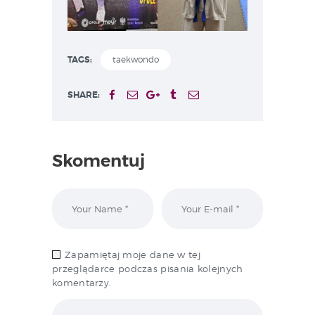
TAGS:
taekwondo
SHARE:
Skomentuj
Zapamiętaj moje dane w tej
przeglądarce podczas pisania kolejnych
komentarzy.