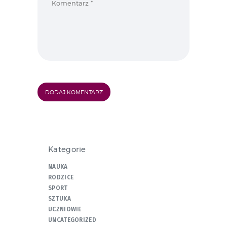
Kategorie
NAUKA
RODZICE
SPORT
SZTUKA
UCZNIOWIE
UNCATEGORIZED